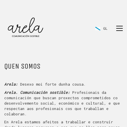
GL
QUEN SOMOS
Arela:
Desexo moi forte dunha cousa.
Arela. Comunicación sostible:
Profesionais da
comunicación que buscan proxectos comprometidos co
desenvolvemento social, económico e cultural, e que
GL
respectan aos profesionais cos que traballan e
colaboran.
En Arela estamos afeitos a traballar e construír