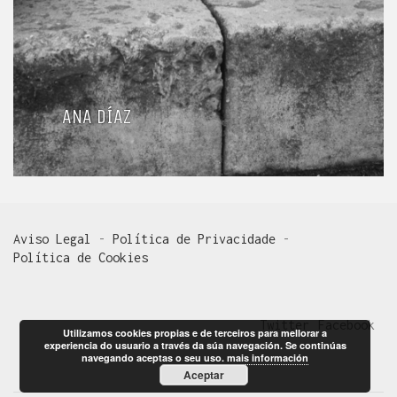
ANA DÍAZ
Aviso Legal
-
Política de Privacidade
-
Política de Cookies
Twitter
Facebook
Utilizamos cookies propias e de terceiros para mellorar a
experiencia do usuario a través da súa navegación. Se continúas
navegando aceptas o seu uso.
mais información
Aceptar